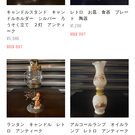
キャンドルスタンド キャン
レトロ お皿 食器 プレー
ドルホルダー シルバー ろ
ト 陶器
うそく立て ２灯 アンティ
¥1,200
ーク
SOLD OUT
¥5,980
SOLD OUT
ランタン キャンドル レト
アルコールランプ オイルラ
ロ アンティーク
ンプ レトロ アンティーク