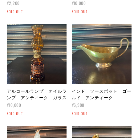
¥2,200
¥10,000
SOLD OUT
SOLD OUT
アルコールランプ オイルラ
インド ソースポット ゴー
ンプ アンティーク ガラス
ルド アンティーク
¥10,000
¥6,980
SOLD OUT
SOLD OUT