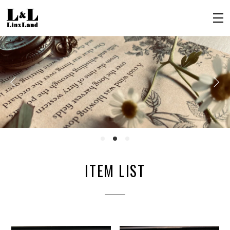
ITEM LIST