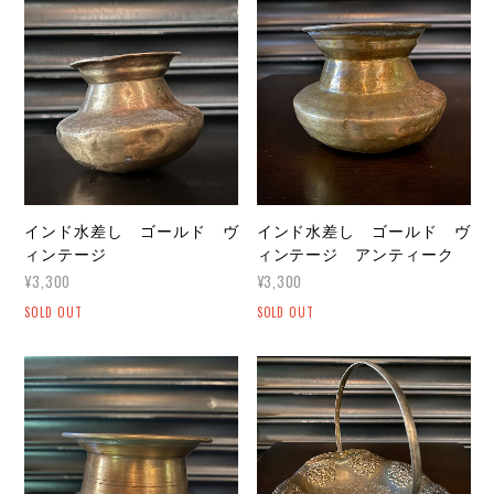
インド水差し ゴールド ヴ
インド水差し ゴールド ヴ
ィンテージ
ィンテージ アンティーク
¥3,300
¥3,300
SOLD OUT
SOLD OUT